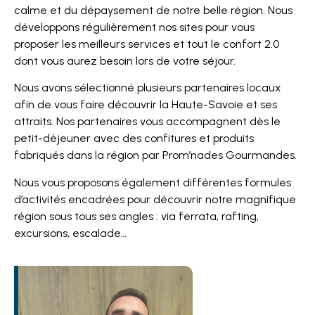
calme et du dépaysement de notre belle région. Nous
développons régulièrement nos sites pour vous
proposer les meilleurs services et tout le confort 2.0
dont vous aurez besoin lors de votre séjour.
Nous avons sélectionné plusieurs partenaires locaux
afin de vous faire découvrir la Haute-Savoie et ses
attraits. Nos partenaires vous accompagnent dès le
petit-déjeuner avec des confitures et produits
fabriqués dans la région par Prom’nades Gourmandes.
Nous vous proposons également différentes formules
d’activités encadrées pour découvrir notre magnifique
région sous tous ses angles : via ferrata, rafting,
excursions, escalade…