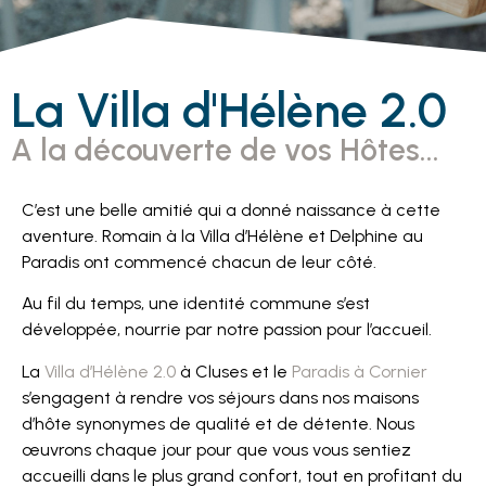
La Villa d'Hélène 2.0
A la découverte de vos Hôtes...
C’est une belle amitié qui a donné naissance à cette
aventure. Romain à la Villa d’Hélène et Delphine au
Paradis ont commencé chacun de leur côté.
Au fil du temps, une identité commune s’est
développée, nourrie par notre passion pour l’accueil.
La
Villa d’Hélène 2.0
à Cluses et le
Paradis à Cornier
s’engagent à rendre vos séjours dans nos maisons
d’hôte synonymes de qualité et de détente. Nous
œuvrons chaque jour pour que vous vous sentiez
accueilli dans le plus grand confort, tout en profitant du